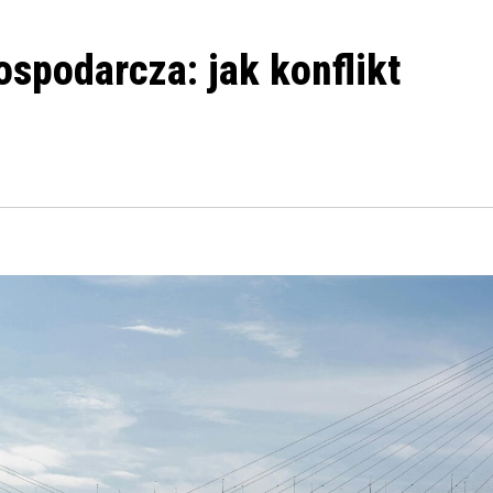
spodarcza: jak konflikt