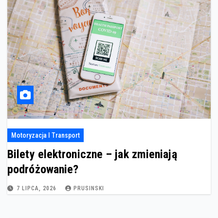
Motoryzacja I Transport
Bilety elektroniczne – jak zmieniają
podróżowanie?
7 LIPCA, 2026
PRUSINSKI