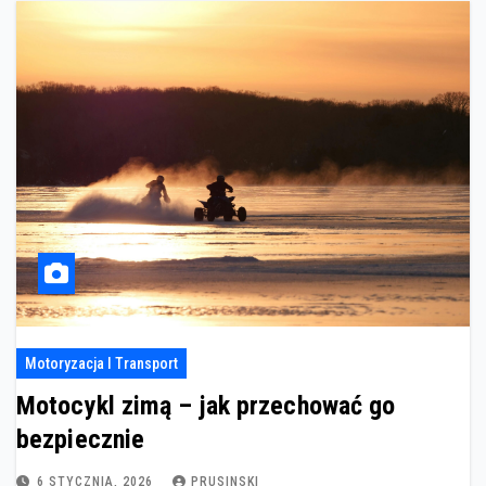
Motoryzacja I Transport
Motocykl zimą – jak przechować go
bezpiecznie
6 STYCZNIA, 2026
PRUSINSKI