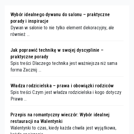
Wybór idealnego dywanu do salonu – praktyczne
porady i inspiracje
Dywan w salonie to nie tylko element dekoracyjny, ale
również …
Jak poprawić technikę w swojej dyscyplinie –
praktyczne porady
Spis treści Dlaczego technika jest ważniejsza niż sama
forma Zacznij …
Władza rodzicielska – prawa i obowiązki rodziców
Spis treści Czym jest władza rodzicielska i kogo dotyczy
Prawa …
Przepis na romantyczny wieczór: Wybór idealnej
restauracji na Walentynki
Walentynki to czas, kiedy każda chwila jest wyjątkowa,