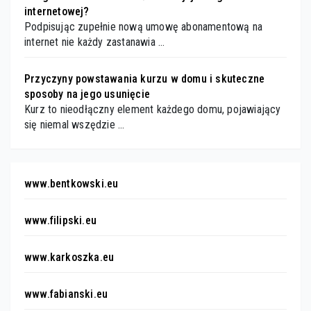
internetowej?
Podpisując zupełnie nową umowę abonamentową na
internet nie każdy zastanawia …
Przyczyny powstawania kurzu w domu i skuteczne
sposoby na jego usunięcie
Kurz to nieodłączny element każdego domu, pojawiający
się niemal wszędzie …
www.bentkowski.eu
www.filipski.eu
www.karkoszka.eu
www.fabianski.eu