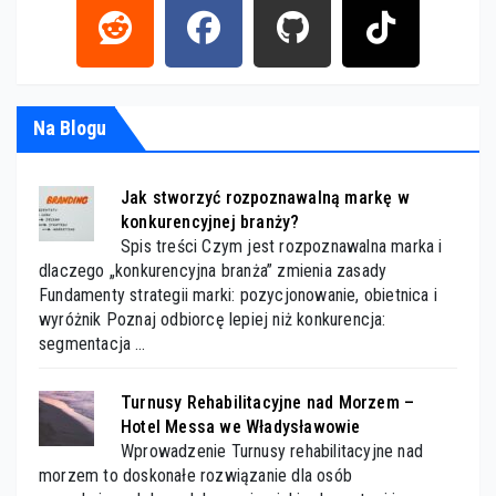
Na Blogu
Jak stworzyć rozpoznawalną markę w
konkurencyjnej branży?
Spis treści Czym jest rozpoznawalna marka i
dlaczego „konkurencyjna branża” zmienia zasady
Fundamenty strategii marki: pozycjonowanie, obietnica i
wyróżnik Poznaj odbiorcę lepiej niż konkurencja:
segmentacja …
Turnusy Rehabilitacyjne nad Morzem –
Hotel Messa we Władysławowie
Wprowadzenie Turnusy rehabilitacyjne nad
morzem to doskonałe rozwiązanie dla osób