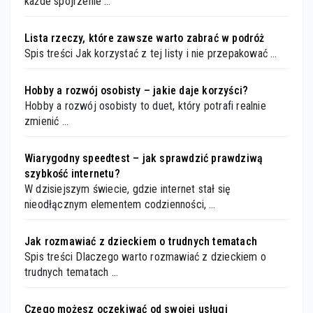
każde spojrzenie …
Lista rzeczy, które zawsze warto zabrać w podróż
Spis treści Jak korzystać z tej listy i nie przepakować …
Hobby a rozwój osobisty – jakie daje korzyści?
Hobby a rozwój osobisty to duet, który potrafi realnie
zmienić …
Wiarygodny speedtest – jak sprawdzić prawdziwą
szybkość internetu?
W dzisiejszym świecie, gdzie internet stał się
nieodłącznym elementem codzienności, …
Jak rozmawiać z dzieckiem o trudnych tematach
Spis treści Dlaczego warto rozmawiać z dzieckiem o
trudnych tematach …
Czego możesz oczekiwać od swojej usługi