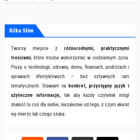
Kilka Słów
Tworzę miejsce z
różnorodnymi, praktycznymi
treściami
, które można wykorzystać w codziennym życiu.
Piszę o technologii, zdrowiu, domu, finansach, podróżach i
sprawach lifestyle’owych – bez sztywnych ram
tematycznych. Stawiam na
konkret, przystępny język i
użyteczne informacje,
tak aby każdy czytelnik mógł
znaleźć tu coś dla siebie, niezależnie od tego, z czym akurat
się mierzy lub czego szuka.