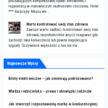
poszukujących kompleksowej opieki zdrowotnej i
regeneracji w malowniczym nadmorskim otoczeniu. Hotel
*** Kuracyjny Messa we …
Warto kontrolować swój stan zdrowia
Zawsze warto zadbać i kontrolować swój stan
zdrowia, niejednokrotnie wręcz reagować gdy
zachodzi taka konieczność lub pewne niepokojące
sygnały. Oczywiście większość z nas nie ma …
Najnowsze Wpisy
Bilety elektroniczne – jak zmieniają podróżowanie?
Władza rodzicielska – prawa i obowiązki rodziców
Jak stworzyć rozpoznawalną markę w konkurencyjnej